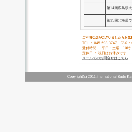
第14回広島県
第35回北海道
ご不明な点がございましたらお気
TEL ： 045-593-3747 FAX ：
受付時間 ： 平日・土曜 10時 ～
定休日 ： 祝日はお休みです
メールでのお問合せはこちら
Copyright(c) 2011,International Budo Ka