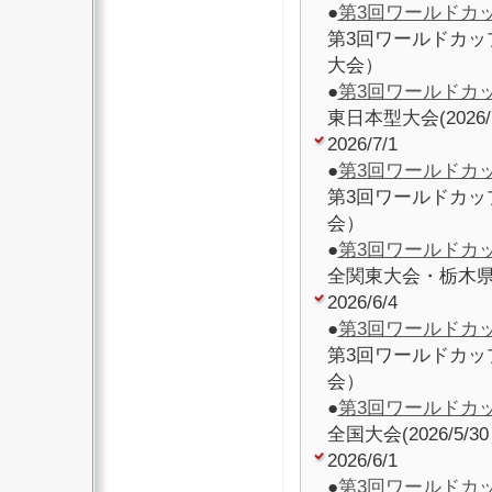
●
第3回ワールドカ
第3回ワールドカッ
大会）
●
第3回ワールドカ
東日本型大会(202
2026/7/1
●
第3回ワールドカ
第3回ワールドカッ
会）
●
第3回ワールドカ
全関東大会・栃木県型
2026/6/4
●
第3回ワールドカ
第3回ワールドカッ
会）
●
第3回ワールドカ
全国大会(2026/5
2026/6/1
●
第3回ワールドカ